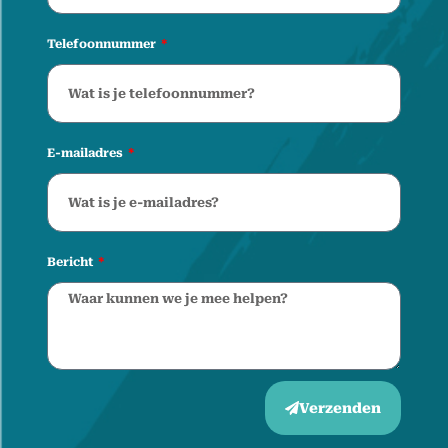
Telefoonnummer
E-mailadres
Bericht
Verzenden