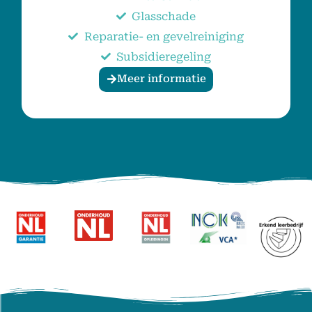
Glasschade
Reparatie- en gevelreiniging
Subsidieregeling
Meer informatie