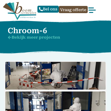
Bel ons
Vraag offerte
Chroom-6
Bekijk meer projecten