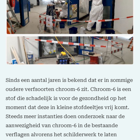
Sinds een aantal jaren is bekend dat er in sommige
oudere verfsoorten chroom-6 zit. Chroom-6 is een
stof die schadelijk is voor de gezondheid op het
moment dat deze in kleine stofdeeltjes vrij komt.
Steeds meer instanties doen onderzoek naar de
aanwezigheid van chroom-6 in de bestaande
verflagen alvorens het schilderwerk te laten