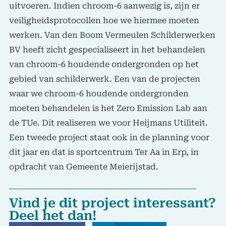
uitvoeren. Indien chroom-6 aanwezig is, zijn er
veiligheidsprotocollen hoe we hiermee moeten
werken. Van den Boom Vermeulen Schilderwerken
BV heeft zicht gespecialiseert in het behandelen
van chroom-6 houdende ondergronden op het
gebied van schilderwerk. Een van de projecten
waar we chroom-6 houdende ondergronden
moeten behandelen is het Zero Emission Lab aan
de TUe. Dit realiseren we voor Heijmans Utiliteit.
Een tweede project staat ook in de planning voor
dit jaar en dat is sportcentrum Ter Aa in Erp, in
opdracht van Gemeente Meierijstad.
Vind je dit project interessant?
Deel het dan!