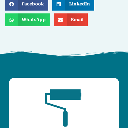
Facebook
LinkedIn
WhatsApp
Email