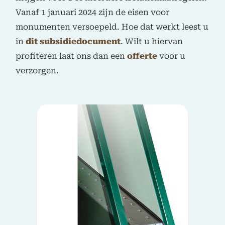
Vanaf 1 januari 2024 zijn de eisen voor
monumenten versoepeld. Hoe dat werkt leest u
in
dit subsidiedocument
. Wilt u hiervan
profiteren laat ons dan een
offerte
voor u
verzorgen.