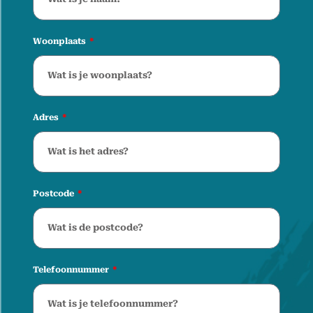
Woonplaats
Adres
Postcode
Telefoonnummer