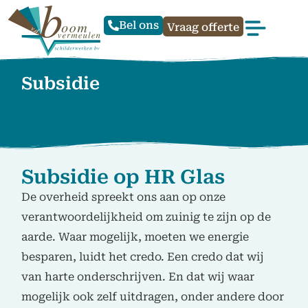
Bel ons
Vraag offerte
Subsidie
Subsidie op HR Glas
De overheid spreekt ons aan op onze
verantwoordelijkheid om zuinig te zijn op de
aarde. Waar mogelijk, moeten we energie
besparen, luidt het credo. Een credo dat wij
van harte onderschrijven. En dat wij waar
mogelijk ook zelf uitdragen, onder andere door