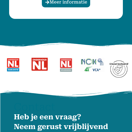
Meer informatie
Contact
Heb je een vraag?
Neem gerust vrijblijvend