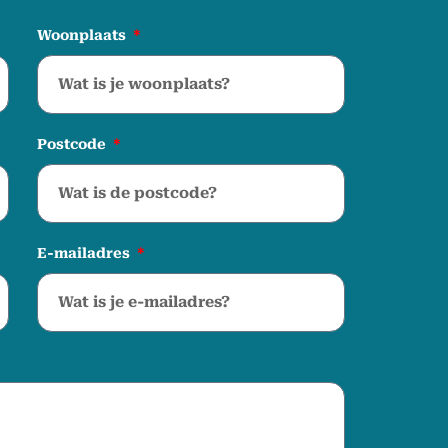
Woonplaats
Postcode
E-mailadres