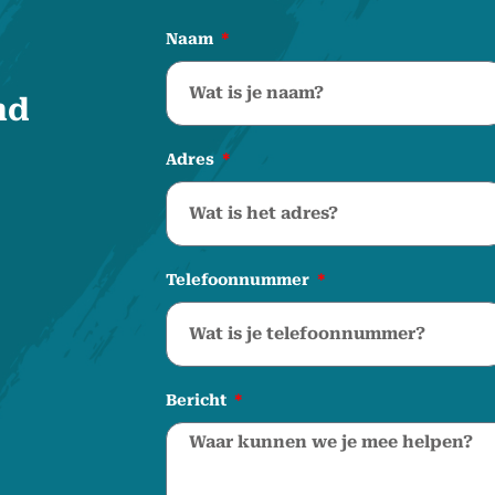
Naam
nd
Adres
Telefoonnummer
Bericht