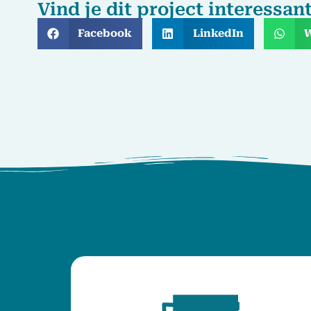
Vind je dit project interessan
Facebook
LinkedIn