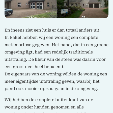
En ineens ziet een huis er dan totaal anders uit.
In Bakel hebben wij een woning een complete
metamorfose gegeven. Het pand, dat in een groene
omgeving ligt, had een redelijk traditionele
uitstraling. De kleur van de steen was daarin voor
een groot deel heel bepalend.
De eigenaars van de woning wilden de woning een
meer eigentijdse uitstraling geven, waarbij het
pand ook mooier op zou gaan in de omgeving.
Wij hebben de complete buitenkant van de
woning onder handen genomen en alle