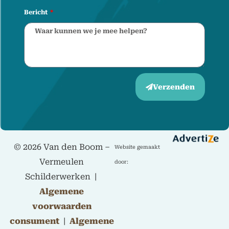
Bericht
Verzenden
©
2026 Van den Boom –
Website gemaakt
Vermeulen
door:
Schilderwerken |
Algemene
voorwaarden
consument
|
Algemene