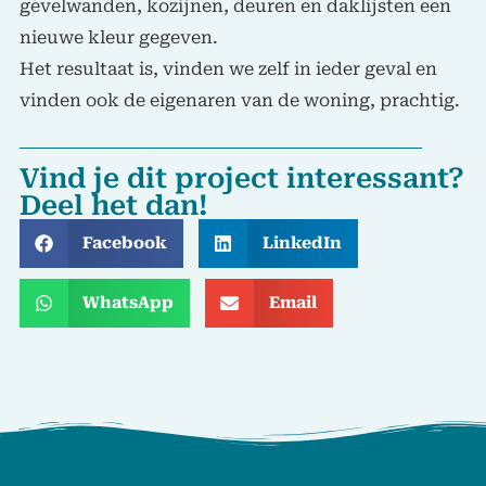
gevelwanden, kozijnen, deuren en daklijsten een
nieuwe kleur gegeven.
Het resultaat is, vinden we zelf in ieder geval en
vinden ook de eigenaren van de woning, prachtig.
Vind je dit project interessant?
Deel het dan!
Facebook
LinkedIn
WhatsApp
Email