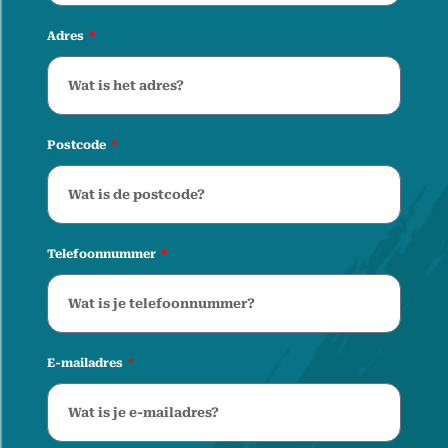
Adres
Postcode
Telefoonnummer
E-mailadres